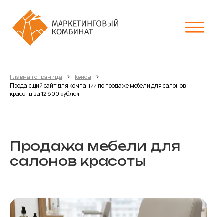
›
›
Главная страница
Кейсы
Продающий сайт для компании по продаже мебели для салонов
красоты за 12 800 рублей
Продажа мебели для
салонов красоты