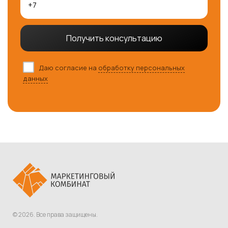
Получить консультацию
Даю согласие на
обработку персональных
данных
© 2026. Все права защищены.