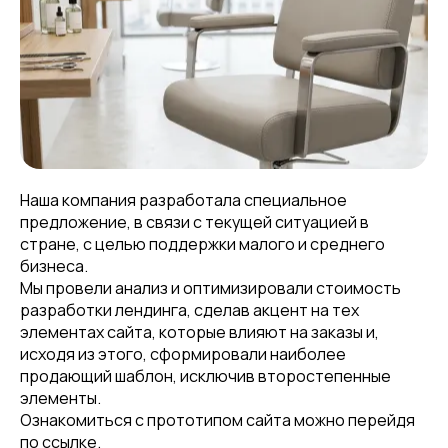
Наша компания разработала специальное
предложение, в связи с текущей ситуацией в
стране, с целью поддержки малого и среднего
бизнеса.
Мы провели анализ и оптимизировали стоимость
разработки лендинга, сделав акцент на тех
элементах сайта, которые влияют на заказы и,
исходя из этого, сформировали наиболее
продающий шаблон, исключив второстепенные
элементы.
Ознакомиться с прототипом сайта можно перейдя
по
ссылке
.