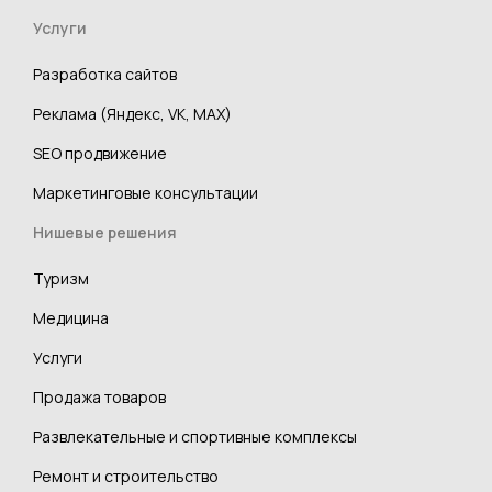
Услуги
Разработка сайтов
Реклама (Яндекс, VK, MAX)
SEO продвижение
Маркетинговые консультации
Нишевые решения
Туризм
Медицина
Услуги
Продажа товаров
Развлекательные и спортивные комплексы
Ремонт и строительство