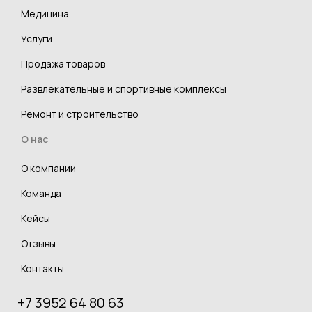
Медицина
Услуги
Продажа товаров
Развлекательные и спортивные комплексы
Ремонт и строительство
О нас
О компании
Команда
Кейсы
Отзывы
Контакты
+7 3952 64 80 63