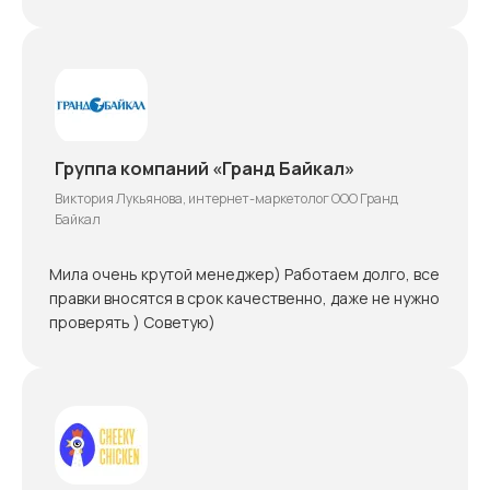
Группа компаний «Гранд Байкал»
Виктория Лукьянова, интернет-маркетолог ООО Гранд
Байкал
Мила очень крутой менеджер) Работаем долго, все
правки вносятся в срок качественно, даже не нужно
проверять ) Советую)