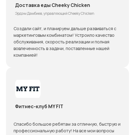
Доставка еды Cheeky Chicken
Эрдэм Дамбиев, управляющий Cheeky Chicken
Создали сайт, и планируем дальше развиваться с
маркетинговым комбинатом! Устроило качество
обслуживания, скорость реализации и полная
вовлеченность в задачи, поставленные нашей
компанией!
Фитнес-клуб MY FIT
Спасибо большое ребятам за отличную, быструю и
профессиональную работу! На все мои вопросы