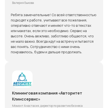
Валерия Быкова
Ребята замечательные! Со всей ответственностью
подходят к работе, учитывают все пожелания,
оперативно отвечают и меняют что-то в текстах
или макетах, если это необходимо. Сервис на
высоте. Очень вежливо, заботливо общаются, что
не мало важно. Всегда идут на встречу и пытаются
вас понять. Сотрудничество с ними очень
понравилось, будем и дальше продолжать.
Клининговая компания «Авторитет
Клинссервис»
Момонт Анастасия, директор по развитию бизнеса