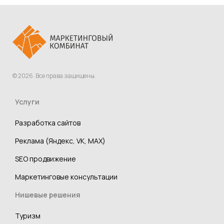
© 2026. Все права защищены.
Услуги
Разработка сайтов
Реклама (Яндекс, VK, MAX)
SEO продвижение
Маркетинговые консультации
Нишевые решения
Туризм