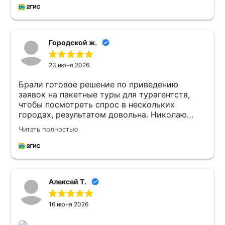
Городской ж.
23 июня 2026
Брали готовое решение по приведению
заявок на пакетные туры для турагентств,
чтобы посмотреть спрос в нескольких
городах, результатом довольна. Николаю
большое спасибо!
Читать полностью
Алексей Т.
16 июня 2026