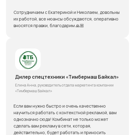
Сотрудничаем с Екатериной и Николаем, довольны
их работой, все нюансы обсуждаются, оперативно
вносятся правки, благодарим 🙏🏼
Дилер спецтехники «Тимбермаш Байкал»
Елина Анна, руководитель отдела маркетинга компании
«Тимбермаш Байкал»
Если вам нужно быстро и очень качественно
научиться работать с контекстной рекламой, вам
однозначно сюда! Комбинат не только может
сделать вам рекламу в сети, которая,
действительно, будет работать и приносить