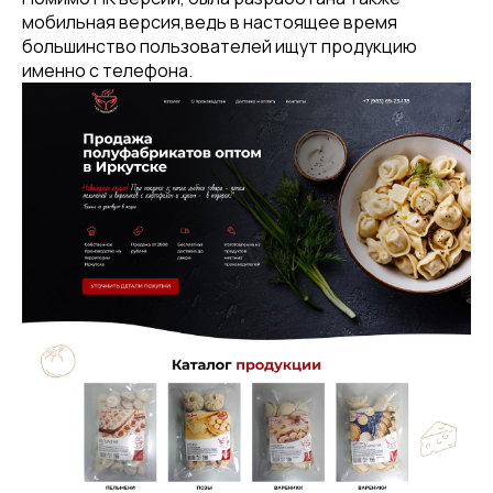
мобильная версия,ведь в настоящее время
большинство пользователей ищут продукцию
именно с телефона.