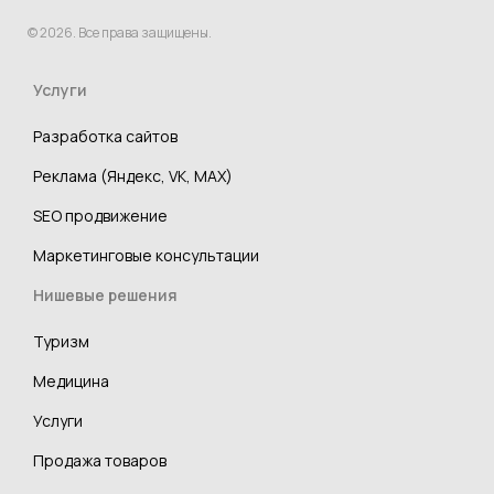
© 2026. Все права защищены.
Услуги
Разработка сайтов
Реклама (Яндекс, VK, MAX)
SEO продвижение
Маркетинговые консультации
Нишевые решения
Туризм
Медицина
Услуги
Продажа товаров