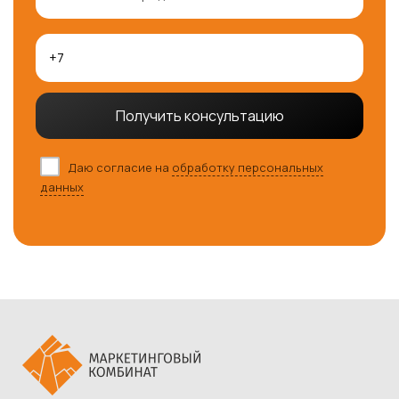
Получить консультацию
Даю согласие на
обработку персональных
данных