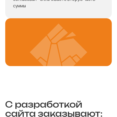
суммы
С разработкой
сайта заказывают: