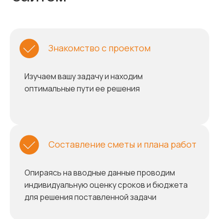
Знакомство с проектом
Изучаем вашу задачу и находим
оптимальные пути ее решения
Составление сметы и плана работ
Опираясь на вводные данные проводим
индивидуальную оценку сроков и бюджета
для решения поставленной задачи