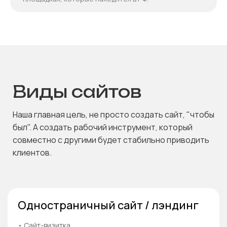
Виды сайтов
Наша главная цель, не просто создать сайт, "чтобы
был". А создать рабочий инструмент, который
совместно с другими будет стабильно приводить
клиентов.
Одностраничный сайт / лэндинг
• Сайт-визитка.