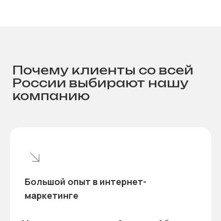
Почему клиенты со всей
России выбирают нашу
компанию
Большой
опыт в интернет-
маркетинге