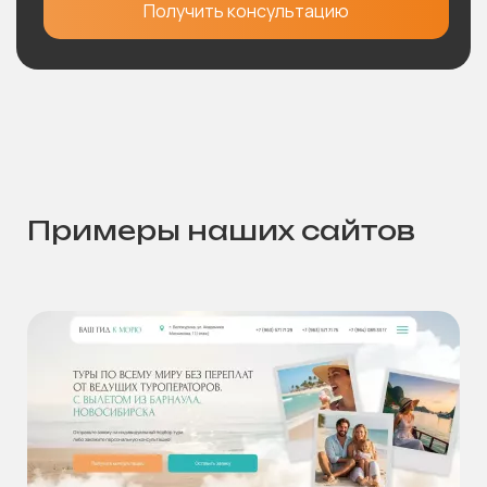
Получить консультацию
Примеры наших сайтов