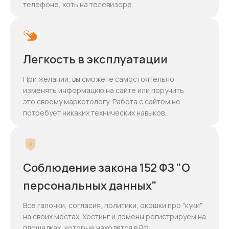
телефоне, хоть на телевизоре.
Легкость в эксплуатации
При желании, вы сможете самостоятельно
изменять информацию на сайте или поручить
это своему маркетологу. Работа с сайтом не
потребует никаких технических навыков.
Соблюдение закона 152 ФЗ "О
персональных данных"
Все галочки, согласия, политики, окошки про "куки"
на своих местах. Хостинг и домены регистрируем на
площадках, которые находятся в РФ.