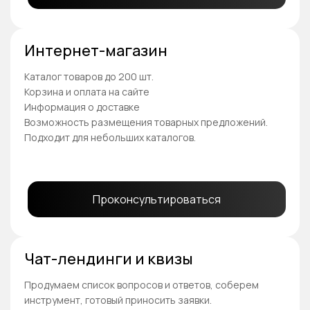
Интернет-магазин
Каталог товаров до 200 шт.
Корзина и оплата на сайте
Информация о доставке
Возможность размещения товарных предложений.
Подходит для небольших каталогов.
Проконсультироваться
Чат-лендинги и квизы
Продумаем список вопросов и ответов, соберем
инструмент, готовый приносить заявки.