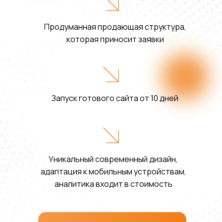
Продуманная продающая структура,
которая приносит заявки
Запуск готового сайта от 10 дней
Уникальный современный дизайн,
адаптация к мобильным устройствам,
аналитика входит в стоимость