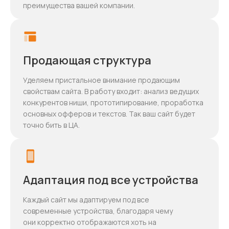
преимущества вашей компании.
Продающая структура
Уделяем пристальное внимание продающим
свойствам сайта. В работу входит: анализ ведущих
конкурентов ниши, прототипирование, проработка
основных офферов и текстов. Так ваш сайт будет
точно бить в ЦА.
Адаптация под все устройства
Каждый сайт мы адаптируем под все
современные устройства, благодаря чему
они корректно отображаются хоть на