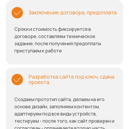
Заключение договора, предоплата
Сроки и стоимость фиксируется в
договоре, составляем техническое
задание, после получения предоплаты
приступаем к работе
Разработка сайта под ключ, сдача
проекта
Создаем прототип сайта, делаем на его
основе дизайн, заполняем контентом,
адаптируем под все виды устройств,
тестируем - после того, как сайт проверен и
согласован - оплачиваете вторую часть