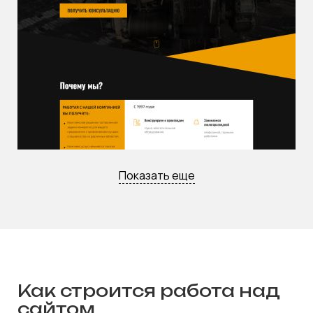
Показать еще
Как строится работа над
сайтом