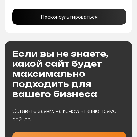
Проконсультироваться
Если вы не знаете,
какой сайт будет
максимально
подходить для
вашего бизнеса
Оставьте заявку на консультацию прямо
сейчас