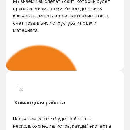
Мы знаем, как сделать сайт, который будет
приносить вам заявки. Умеем доносить
ключевые смыслы и вовлекать клиентов за
счет правильной структуры и подачи
материала.
Командная работа
Над вашим сайтом будет работать
несколько специалистов, каждый эксперт в