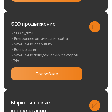
SEO продвижение
• SEO аудиты
• Внутренняя оптимизация сайта
• Улучшение юзабилити
• Вечные ссылки
• Улучшение поведенческих факторов
(ПФ)
Подробнее
Маркетинговые
консультации