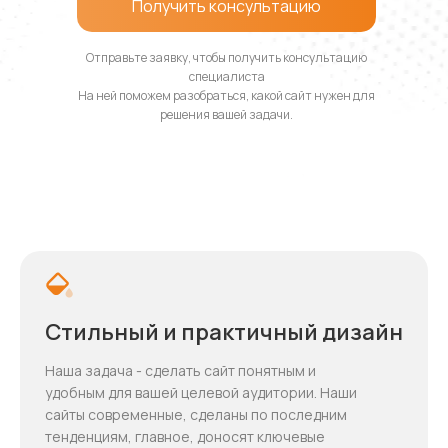
Получить консультацию
Отправьте заявку, чтобы получить консультацию
специалиста
На ней поможем разобраться, какой сайт нужен для
решения вашей задачи.
Стильный и практичный дизайн
Наша задача - сделать сайт понятным и
удобным для вашей целевой аудитории. Наши
сайты современные, сделаны по последним
тенденциям, главное, доносят ключевые