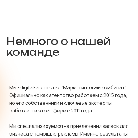
Немного о нашей
команде
Мы - digital-агентство “Маркетинговый комбинат”.
Официально как агентство работаем с 2015 года,
но его собственники и ключевые эксперты
работают в этой сфере с 2011 года.
Мы специализируемся на привлечении заявок для
бизнеса с помощью рекламы. Именно результаты