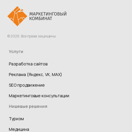
© 2026. Все права защищены.
Услуги
Разработка сайтов
Реклама (Яндекс, VK, MAX)
SEO продвижение
Маркетинговые консультации
Нишевые решения
Туризм
Медицина