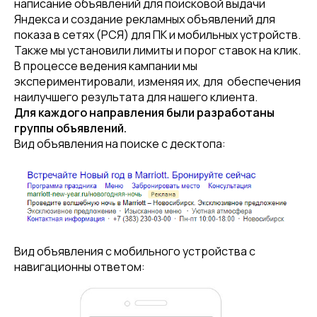
написание объявлений для поисковой выдачи
Яндекса и создание рекламных объявлений для
показа в сетях (РСЯ) для ПК и мобильных устройств.
Также мы установили лимиты и порог ставок на клик.
В процессе ведения кампании мы
экспериментировали, изменяя их, для обеспечения
наилучшего результата для нашего клиента.
Для каждого направления были разработаны
группы объявлений.
Вид объявления на поиске с десктопа:
Вид объявления с мобильного устройства с
навигационны ответом: