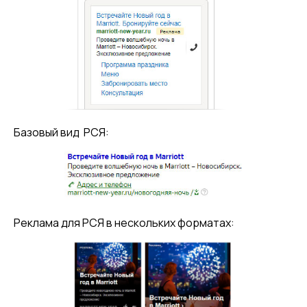
Базовый вид РСЯ:
Реклама для РСЯ в нескольких форматах: