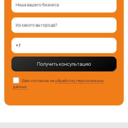
Получить консультацию
Даю согласие на
обработку персональных
данных