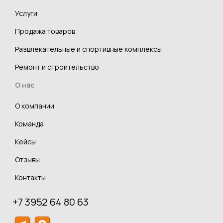
Услуги
Продажа товаров
Развлекательные и спортивные комплексы
Ремонт и строительство
О нас
О компании
Команда
Кейсы
Отзывы
Контакты
+7 3952 64 80 63