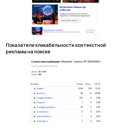
Показатели кликабельности контекстной
рекламы на поиске