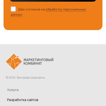
Даю согласие на
обработку персональных
данных
© 2026. Все права защищены.
Услуги
Разработка сайтов