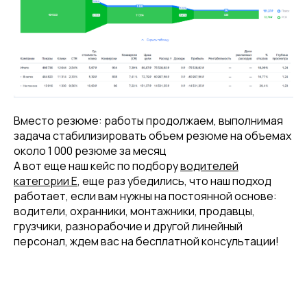
Вместо резюме: работы продолжаем, выполнимая
задача стабилизировать объем резюме на объемах
около 1 000 резюме за месяц
А вот еще наш кейс по подбору
водителей
категории Е
, еще раз убедились, что наш подход
работает, если вам нужны на постоянной основе:
водители, охранники, монтажники, продавцы,
грузчики, разнорабочие и другой линейный
персонал, ждем вас на бесплатной консультации!