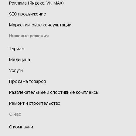
Реклама (Яндекс, VK, MAX)
SEO продвижение
Маркетинговые консультации
Нишевые решения
Туризм
Медицина
Услуги
Продажа товаров
Развлекательные и спортивные комплексы
Ремонт и строительство
О нас
О компании